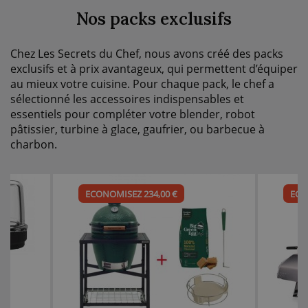
Nos packs exclusifs
Chez Les Secrets du Chef, nous avons créé des packs
exclusifs et à prix avantageux, qui permettent d’équiper
au mieux votre cuisine. Pour chaque pack, le chef a
sélectionné les accessoires indispensables et
essentiels pour compléter votre blender, robot
pâtissier, turbine à glace, gaufrier, ou barbecue à
charbon.
ECONOMISEZ 234,00 €
ECO