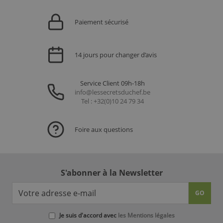
Paiement sécurisé
14 jours pour changer d’avis
Service Client 09h-18h
info@lessecretsduchef.be
Tel : +32(0)10 24 79 34
Foire aux questions
S'abonner à la Newsletter
GO
Je suis d'accord avec
les Mentions légales