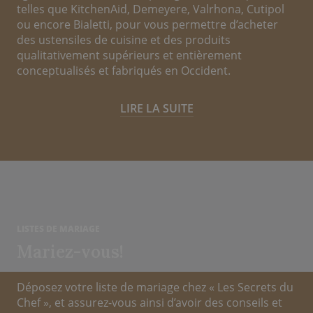
telles que KitchenAid, Demeyere, Valrhona, Cutipol
ou encore Bialetti, pour vous permettre d’acheter
des ustensiles de cuisine et des produits
qualitativement supérieurs et entièrement
conceptualisés et fabriqués en Occident.
LIRE LA SUITE
LISTES DE MARIAGE
Mariez-vous!
Déposez votre liste de mariage chez « Les Secrets du
Chef », et assurez-vous ainsi d’avoir des conseils et