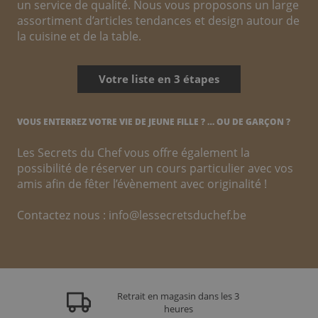
un service de qualité. Nous vous proposons un large
assortiment d’articles tendances et design autour de
la cuisine et de la table.
Votre liste en 3 étapes
VOUS ENTERREZ VOTRE VIE DE JEUNE FILLE ? … OU DE GARÇON ?
Les Secrets du Chef vous offre également la
possibilité de réserver un cours particulier avec vos
amis afin de fêter l’évènement avec originalité !
Contactez nous :
info@lessecretsduchef.be
Retrait en magasin dans les 3
heures