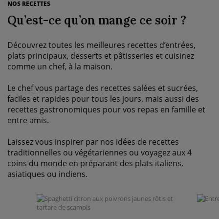
NOS RECETTES
Qu’est-ce qu’on mange ce soir ?
Découvrez toutes les meilleures recettes d’entrées,
plats principaux, desserts et pâtisseries et cuisinez
comme un chef, à la maison.
Le chef vous partage des recettes salées et sucrées,
faciles et rapides pour tous les jours, mais aussi des
recettes gastronomiques pour vos repas en famille et
entre amis.
Laissez vous inspirer par nos idées de recettes
traditionnelles ou végétariennes ou voyagez aux 4
coins du monde en préparant des plats italiens,
asiatiques ou indiens.