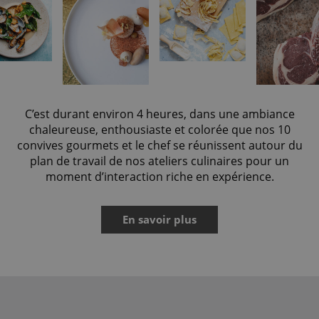
C’est durant environ 4 heures, dans une ambiance
chaleureuse, enthousiaste et colorée que nos 10
convives gourmets et le chef se réunissent autour du
plan de travail de nos ateliers culinaires pour un
moment d’interaction riche en expérience.
En savoir plus