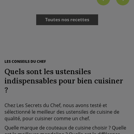
Toutes nos recettes
LES CONSEILS DU CHEF
Quels sont les ustensiles
indispensables pour bien cuisiner
?
Chez Les Secrets du Chef, nous avons testé et
sélectionné le meilleur des ustensiles de cuisine de
qualité, pour cuisiner comme un chef.
Quelle marque de couteaux de cuisine choisir ? Quelle