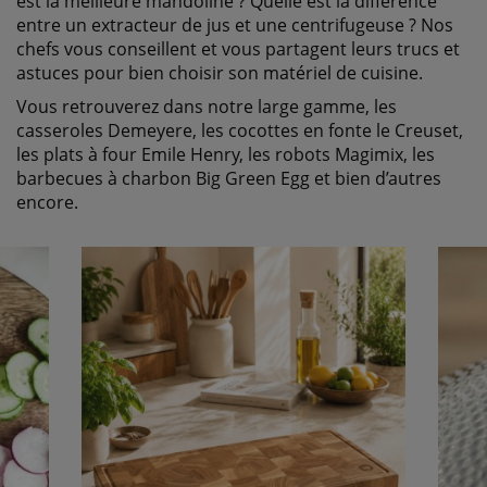
est la meilleure mandoline ? Quelle est la différence
entre un extracteur de jus et une centrifugeuse ? Nos
chefs vous conseillent et vous partagent leurs trucs et
astuces pour bien choisir son matériel de cuisine.
Vous retrouverez dans notre large gamme, les
casseroles Demeyere, les cocottes en fonte le Creuset,
les plats à four Emile Henry, les robots Magimix, les
barbecues à charbon Big Green Egg et bien d’autres
encore.