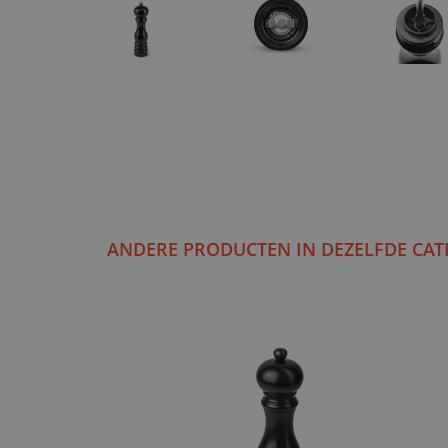
ANDERE PRODUCTEN IN DEZELFDE CAT