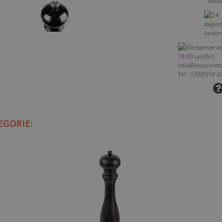
EGORIE: