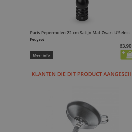
Paris Pepermolen 22 cm Satijn Mat Zwart U'Select
Peugeot
63,90
Meer info
KLANTEN DIE DIT PRODUCT AANGESCH