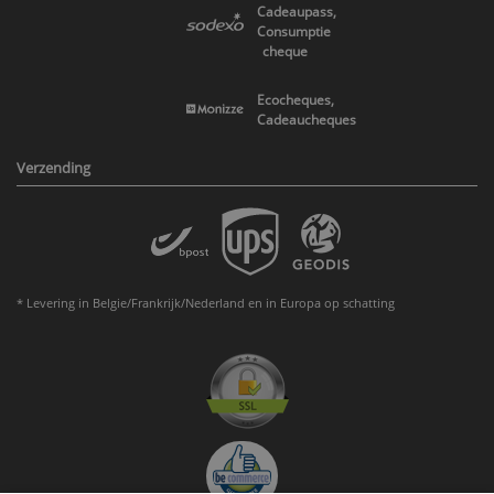
Cadeaupass,
Consumptie
cheque
Ecocheques,
Cadeaucheques
Verzending
* Levering in Belgie/Frankrijk/Nederland en in Europa op schatting