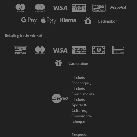
Cadeaubon
Betaling in de winkel
Cadeaubon
Tickets
Ecocheque,
Tickets
Compliments,
Tickets
Sports &
Cultures,
Consumptie
cheque
Ecopass,