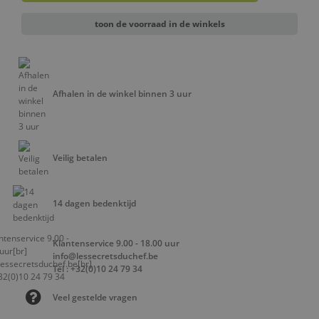
toon de voorraad in de winkels
Afhalen in de winkel binnen 3 uur
Veilig betalen
14 dagen bedenktijd
Klantenservice 9.00 - 18.00 uur
info@lessecretsduchef.be
Tel : +32(0)10 24 79 34
Veel gestelde vragen