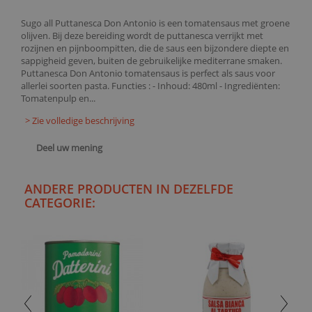
Sugo all Puttanesca Don Antonio is een tomatensaus met groene
olijven. Bij deze bereiding wordt de puttanesca verrijkt met
rozijnen en pijnboompitten, die de saus een bijzondere diepte en
sappigheid geven, buiten de gebruikelijke mediterrane smaken.
Puttanesca Don Antonio tomatensaus is perfect als saus voor
allerlei soorten pasta. Functies : - Inhoud: 480ml - Ingrediënten:
Tomatenpulp en...
> Zie volledige beschrijving
Deel uw mening
ANDERE PRODUCTEN IN DEZELFDE
CATEGORIE: