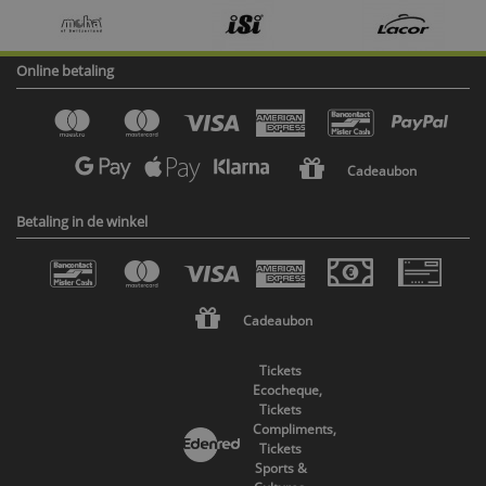
Online betaling
Cadeaubon
Betaling in de winkel
Cadeaubon
Tickets
Ecocheque,
Tickets
Compliments,
Tickets
Sports &