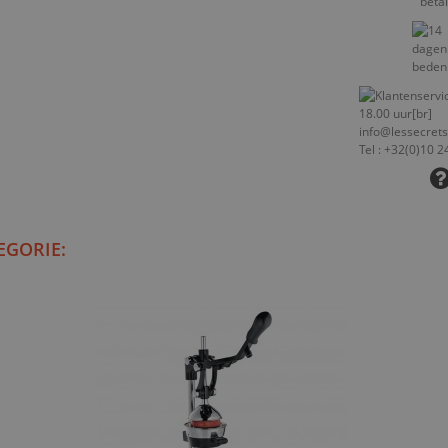
EGORIE: