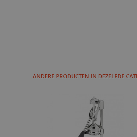
ANDERE PRODUCTEN IN DEZELFDE CAT