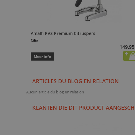
Amalfi RVS Premium Citruspers
Cilio
149,95
Meer info
ARTICLES DU BLOG EN RELATION
Aucun article du blog en relation
KLANTEN DIE DIT PRODUCT AANGESCH