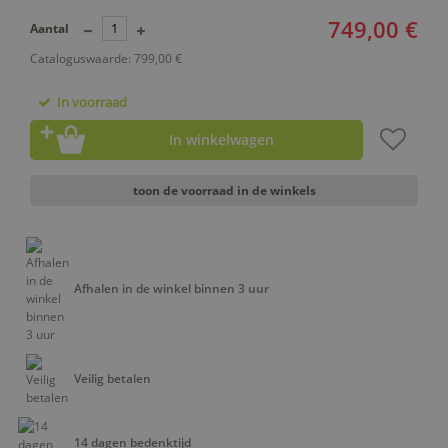
749,00 €
Aantal
Cataloguswaarde: 799,00 €
In voorraad
In winkelwagen
toon de voorraad in de winkels
Afhalen in de winkel binnen 3 uur
Veilig betalen
14 dagen bedenktijd