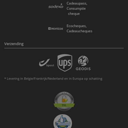
Cadeaupass,
Consumptie
cheque
Ecocheques,
Cadeaucheques
Verzending
* Levering in Belgie/Frankrijk/Nederland en in Europa op schatting