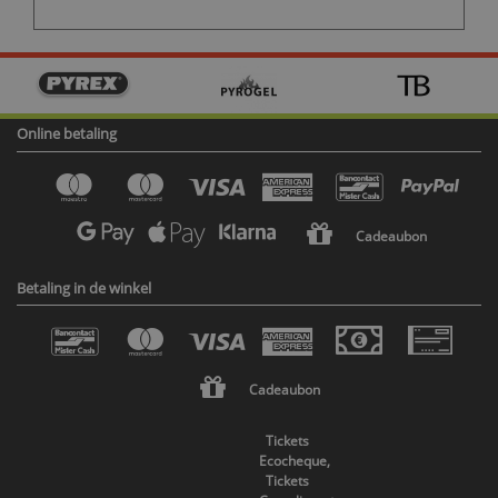
Online betaling
Cadeaubon
Betaling in de winkel
Cadeaubon
Tickets
Ecocheque,
Tickets