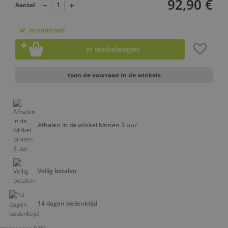
92,90 €
Aantal
In voorraad
In winkelwagen
toon de voorraad in de winkels
Afhalen in de winkel binnen 3 uur
Veilig betalen
14 dagen bedenktijd