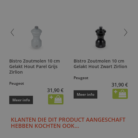
Bistro Zoutmolen 10 cm
Bistro Zoutmolen 10 cm
Gelakt Hout Parel Grijs
Gelakt Hout Zwart Zirlion
Zirlion
Peugeot
Peugeot
31,90 €
31,90 €
Meer info
Meer info
KLANTEN DIE DIT PRODUCT AANGESCHAFT
HEBBEN KOCHTEN OOK...