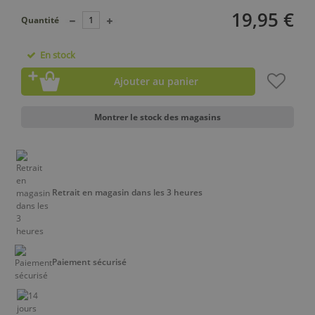
19,95 €
Quantité
En stock
Ajouter au panier
Montrer le stock des magasins
Retrait en magasin dans les 3 heures
Paiement sécurisé