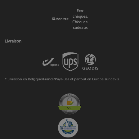
Eco-
chèques,
Chèques-
cadeaux
Livraison
* Livraison en Belgique/France/Pays-Bas et partout en Europe sur devis