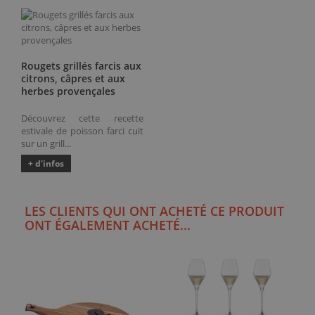
Rougets grillés farcis aux
citrons, câpres et aux
herbes provençales
Découvrez cette recette
estivale de poisson farci cuit
sur un grill...
+ d'infos
LES CLIENTS QUI ONT ACHETÉ CE PRODUIT
ONT ÉGALEMENT ACHETÉ...