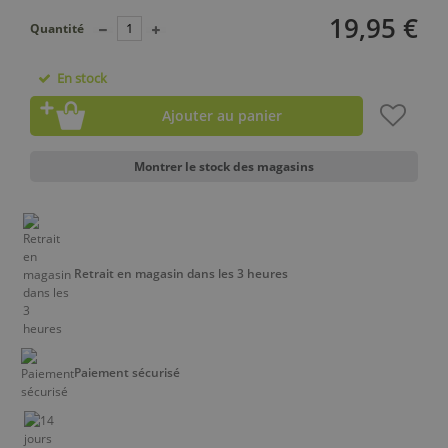
19,95 €
Quantité
En stock
Ajouter au panier
Montrer le stock des magasins
Retrait en magasin dans les 3 heures
Paiement sécurisé