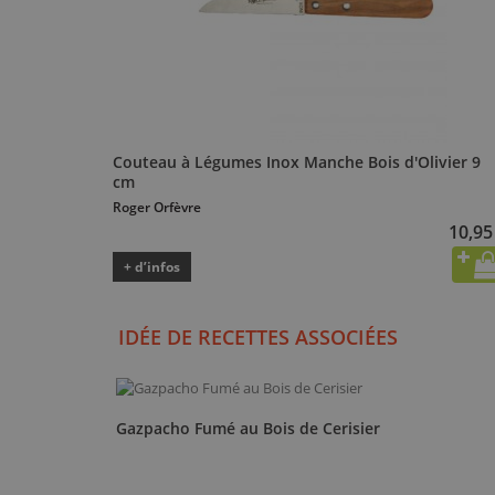
Couteau à Légumes Inox Manche Bois d'Olivier 9
cm
Roger Orfèvre
10,95
+ d’infos
IDÉE DE RECETTES ASSOCIÉES
Gazpacho Fumé au Bois de Cerisier