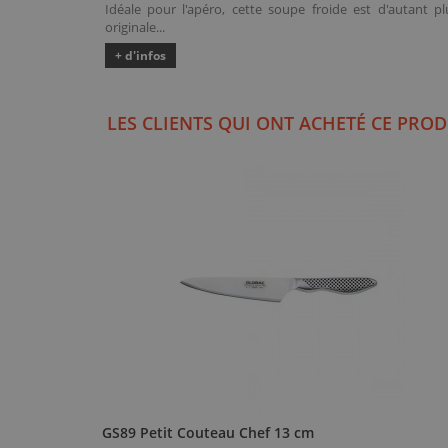
Idéale pour l'apéro, cette soupe froide est d'autant pl
originale...
+ d'infos
LES CLIENTS QUI ONT ACHETÉ CE PROD
GS89 Petit Couteau Chef 13 cm