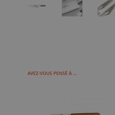
AVEZ-VOUS PENSÉ À ...