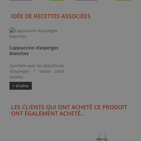
IDÉE DE RECETTES ASSOCIÉES
Cappuccino d'asperges
blanches
Que faire avec les épluchures
d'asperges ? testez cette
recette...
+ d'infos
LES CLIENTS QUI ONT ACHETÉ CE PRODUIT
ONT ÉGALEMENT ACHETÉ...