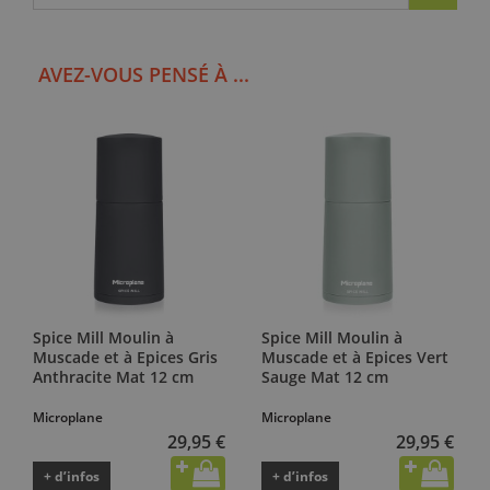
AVEZ-VOUS PENSÉ À ...
Spice Mill Moulin à
Spice Mill Moulin à
Muscade et à Epices Gris
Muscade et à Epices Vert
Anthracite Mat 12 cm
Sauge Mat 12 cm
Microplane
Microplane
29,95 €
29,95 €
+ d’infos
+ d’infos