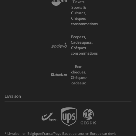
Tickets
Sports &
Cultures,
Chèques
consommations
Ecopass,
Cadeaupass,
Chèques
consommations
Eco-
chèques,
Chèques-
cadeaux
Livraison
* Livraison en Belgique/France/Pays-Bas et partout en Europe sur devis