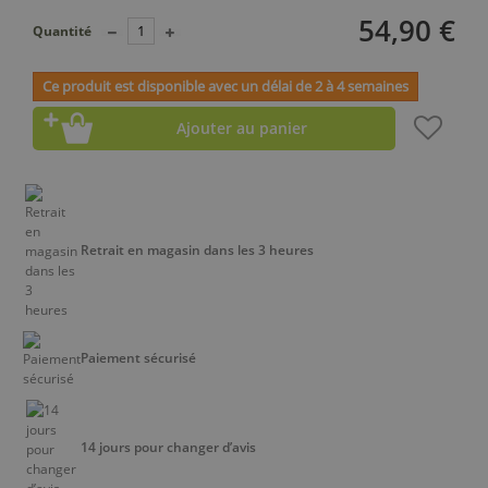
54,90 €
Quantité
Ce produit est disponible avec un délai de 2 à 4 semaines
Ajouter au panier
Retrait en magasin dans les 3 heures
Paiement sécurisé
14 jours pour changer d’avis