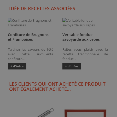
IDÉE DE RECETTES ASSOCIÉES
Confiture de Brugnons
Veritable fondue
et Framboises
savoyarde aux cepes
Tartinez les saveurs de l'été
Faites vous plaisir avec la
avec cette succulente
recette traditionnelle de
confiture...
fondue...
+ d'infos
+ d'infos
LES CLIENTS QUI ONT ACHETÉ CE PRODUIT
ONT ÉGALEMENT ACHETÉ...