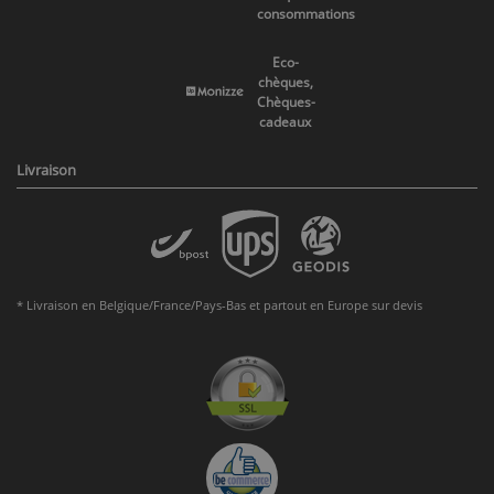
consommations
Eco-
chèques,
Chèques-
cadeaux
Livraison
* Livraison en Belgique/France/Pays-Bas et partout en Europe sur devis