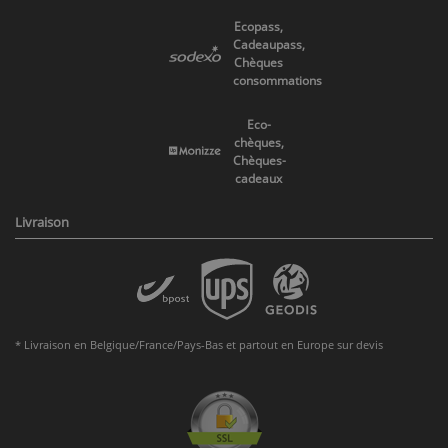
Ecopass,
Cadeaupass,
Chèques
consommations
Eco-
chèques,
Chèques-
cadeaux
Livraison
* Livraison en Belgique/France/Pays-Bas et partout en Europe sur devis