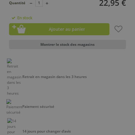
22,95 €
Quantité
En stock
Ajouter au panier
Montrer le stock des magasins
Retrait en magasin dans les 3 heures
Paiement sécurisé
14 jours pour changer d’avis