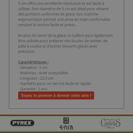
5 cm offre une excellente résistance et est facile à
utiliser. Son diamètre de 5 cm est idéal pour obtenir
des portions uniformes de glace. Son manche
ergonomique permet une prise en main confortable,
rendant le service facile et précis.
En plus de servir de la glace, la cuillère peut également
être utilisée pour prélever des boules de sorbet, de
pâte à cookie et d'autres desserts glacés avec
précision.
Caractéristiques :
- Dimaètre : 5 cm
- Matériau : Acier inoxydable
- Longueur : 22,5 cm
- Gachette pour un service facile et rapide
- Garantie : 2 ans
Soyez le premier à donner votre avis !