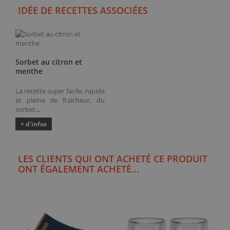
IDÉE DE RECETTES ASSOCIÉES
Sorbet au citron et
menthe
La recette super facile, rapide
et pleine de fraîcheur, du
sorbet...
+ d'infos
LES CLIENTS QUI ONT ACHETÉ CE PRODUIT
ONT ÉGALEMENT ACHETÉ...