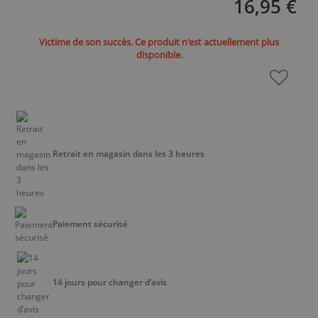
16,95 €
Victime de son succès. Ce produit n'est actuellement plus
disponible.
Retrait en magasin dans les 3 heures
Paiement sécurisé
14 jours pour changer d’avis