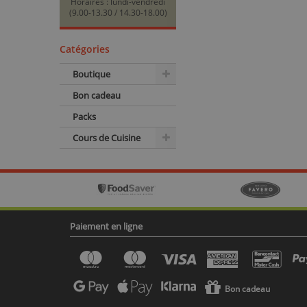
Horaires : lundi-vendredi
(9.00-13.30 / 14.30-18.00)
Catégories
Boutique
Bon cadeau
Packs
Cours de Cuisine
Paiement en ligne
Bon cadeau