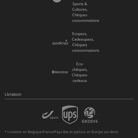
Sports &
Cultures,
Chèques
consommations
Ecopass,
Cadeaupass,
Chèques
consommations
Eco-
chèques,
Chèques-
cadeaux
Livraison
* Livraison en Belgique/France/Pays-Bas et partout en Europe sur devis