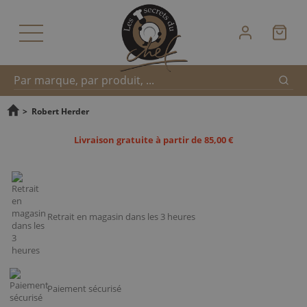
Reche
Recherche
>
Robert Herder
Livraison gratuite à partir de 85,00 €
rapide
Retrait en magasin dans les 3 heures
Paiement sécurisé