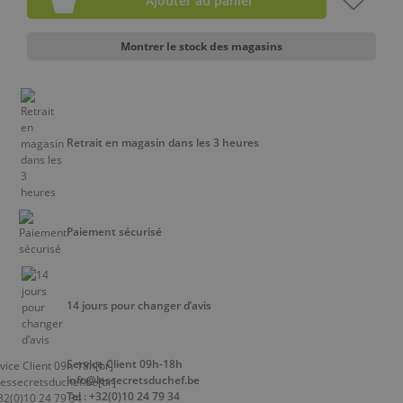
Ajouter au panier
Montrer le stock des magasins
Retrait en magasin dans les 3 heures
Paiement sécurisé
14 jours pour changer d’avis
Service Client 09h-18h
info@lessecretsduchef.be
Tel : +32(0)10 24 79 34