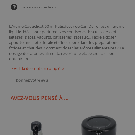
Foire aux questions
L'Arôme Coquelicot 50 ml Patisdécor de Cerf Dellier est un arôme
liquide, idéal pour parfumer vos confiseries, biscuits, desserts,
laitages, glaces, yaourts, pâtisseries, gâteaux... Facile à doser, il
apporte une note florale et s'incorpore dans les préparations
froides et chaudes. Comment doser les arômes alimentaires ? Le
dosage des arômes alimentaires est une étape cruciale pour
obtenir un...
> Voir la description complète
Donnez votre avis
AVEZ-VOUS PENSÉ À ...