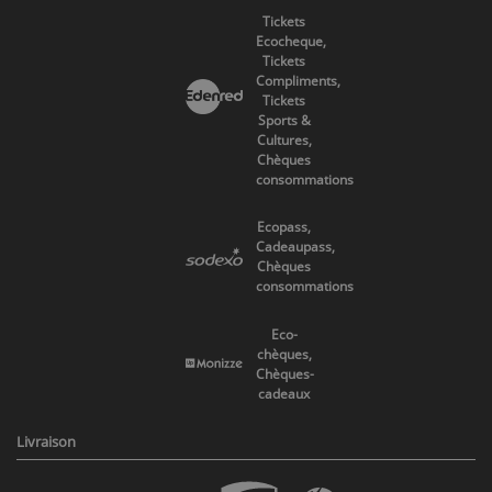
Tickets
Ecocheque,
Tickets
Compliments,
Tickets
Sports &
Cultures,
Chèques
consommations
Ecopass,
Cadeaupass,
Chèques
consommations
Eco-
chèques,
Chèques-
cadeaux
Livraison