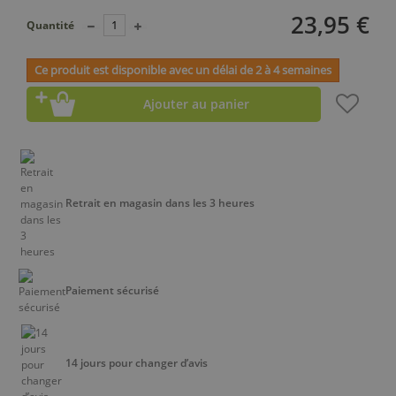
23,95 €
Quantité
Ce produit est disponible avec un délai de 2 à 4 semaines
Ajouter au panier
Retrait en magasin dans les 3 heures
Paiement sécurisé
14 jours pour changer d’avis