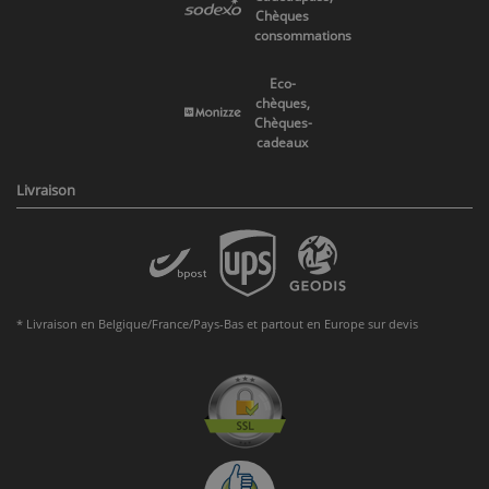
Chèques
consommations
Eco-
chèques,
Chèques-
cadeaux
Livraison
* Livraison en Belgique/France/Pays-Bas et partout en Europe sur devis