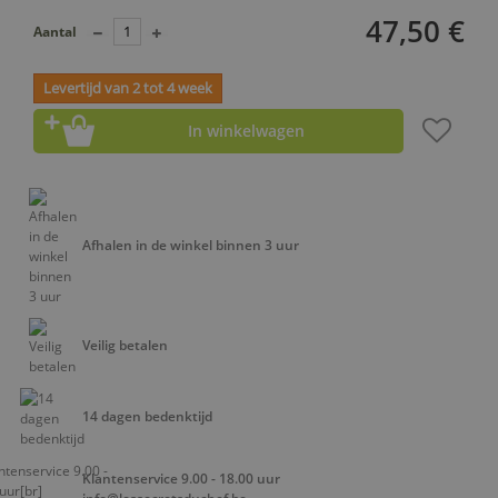
47,50 €
Aantal
Levertijd van 2 tot 4 week
In winkelwagen
Afhalen in de winkel binnen 3 uur
Veilig betalen
14 dagen bedenktijd
Klantenservice 9.00 - 18.00 uur