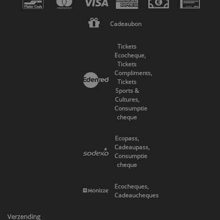
Cadeaubon
Tickets
Ecocheque,
Tickets
Compliments,
Tickets
Sports &
Cultures,
Consumptie
cheque
Ecopass,
Cadeaupass,
Consumptie
cheque
Ecocheques,
Cadeaucheques
Verzending