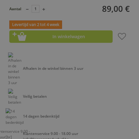
89,00 €
Aantal
Levertijd van 2 tot 4 week
In winkelwagen
Afhalen in de winkel binnen 3 uur
Veilig betalen
14 dagen bedenktijd
Klantenservice 9.00 - 18.00 uur