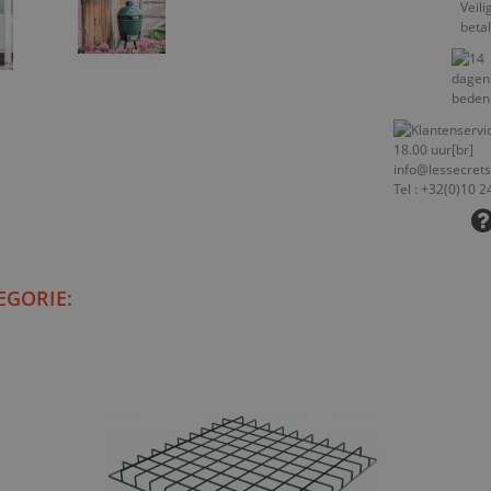
EGORIE: