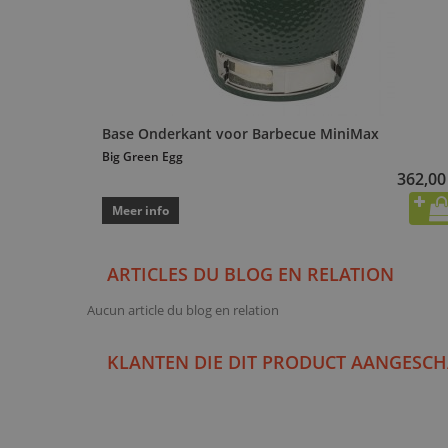
Base Onderkant voor Barbecue MiniMax
Big Green Egg
362,00
Meer info
ARTICLES DU BLOG EN RELATION
Aucun article du blog en relation
KLANTEN DIE DIT PRODUCT AANGESCH