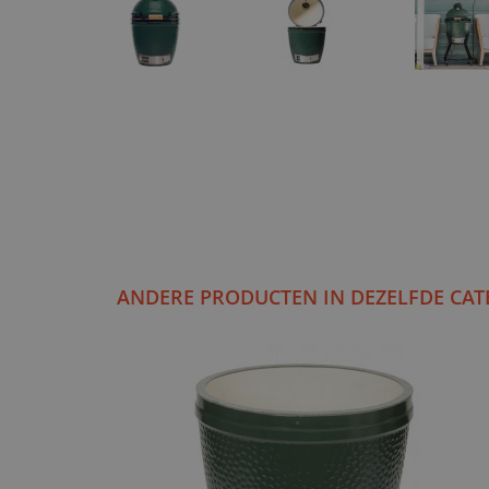
ANDERE PRODUCTEN IN DEZELFDE CAT