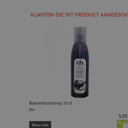
KLANTEN DIE DIT PRODUCT AANGESCH
Balsamicostroop 15 cl
Fini
5,95
Meer info