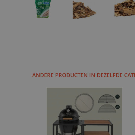
ANDERE PRODUCTEN IN DEZELFDE CAT