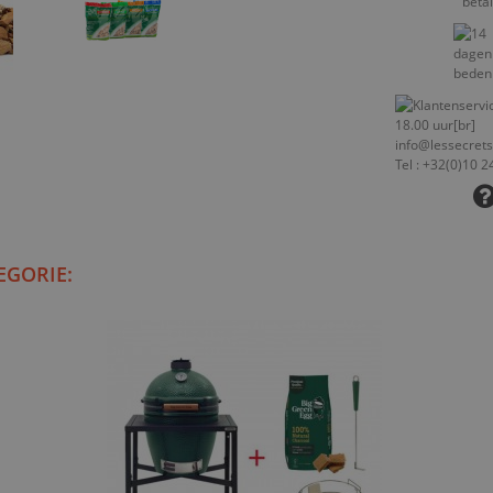
EGORIE: