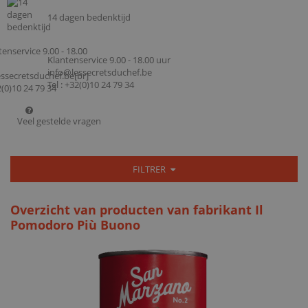
14 dagen bedenktijd
Klantenservice 9.00 - 18.00 uur
info@lessecretsduchef.be
Tel : +32(0)10 24 79 34
Veel gestelde vragen
FILTRER
Overzicht van producten van fabrikant Il
Pomodoro Più Buono