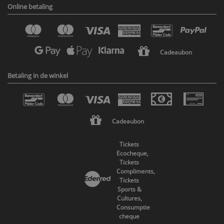
Online betaling
Cadeaubon
Betaling in de winkel
Cadeaubon
Tickets
Ecocheque,
Tickets
Compliments,
Tickets
Sports &
Cultures,
Consumptie
cheque