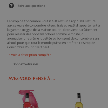
Foire aux questions
Le Sirop de Concombre Routin 1883 est un sirop 100% Naturel
aux saveurs de concombre juteux, frais et végétal, appartenant à
la gamme Reggae de la Maison Routin. Il convient parfaitement
pour réaliser des cocktails colorés comme le mojito, ou
aromatiser une crème fouettée au bon gout de concombre, sans
alcool, pour que tout le monde puisse en profiter. Le Sirop de
Concombre Routin 1883 peut...
> Voir la description complète
Donnez votre avis
AVEZ-VOUS PENSÉ À ...