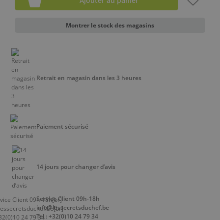
Ajouter au panier
Montrer le stock des magasins
Retrait en magasin dans les 3 heures
Paiement sécurisé
14 jours pour changer d’avis
Service Client 09h-18h
info@lessecretsduchef.be
Tel : +32(0)10 24 79 34