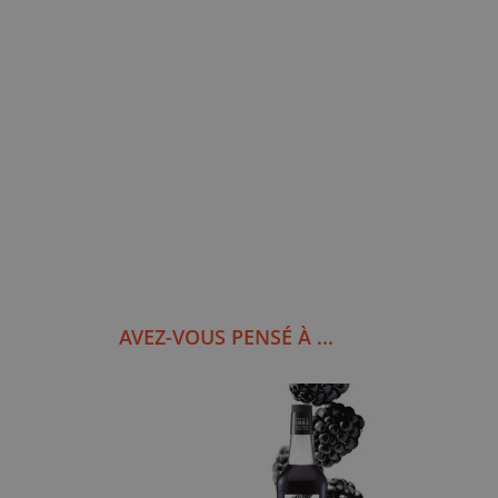
AVEZ-VOUS PENSÉ À ...