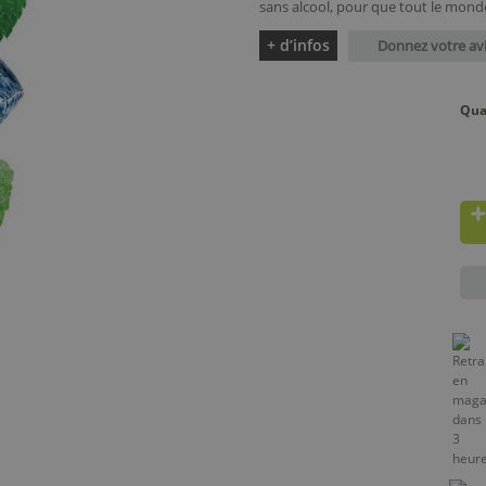
sans alcool, pour que tout le monde
+ d’infos
Donnez votre av
Qua