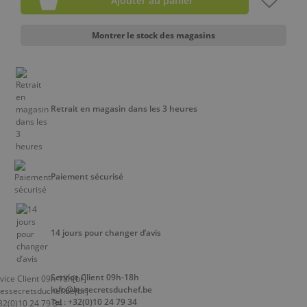
Ajouter au panier
Montrer le stock des magasins
Retrait en magasin dans les 3 heures
Paiement sécurisé
14 jours pour changer d’avis
Service Client 09h-18h
info@lessecretsduchef.be
Tel : +32(0)10 24 79 34