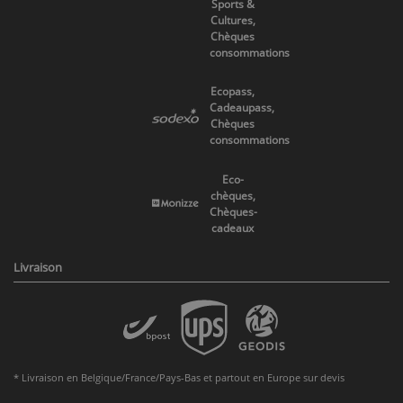
Sports &
Cultures,
Chèques
consommations
Ecopass,
Cadeaupass,
Chèques
consommations
Eco-
chèques,
Chèques-
cadeaux
Livraison
* Livraison en Belgique/France/Pays-Bas et partout en Europe sur devis