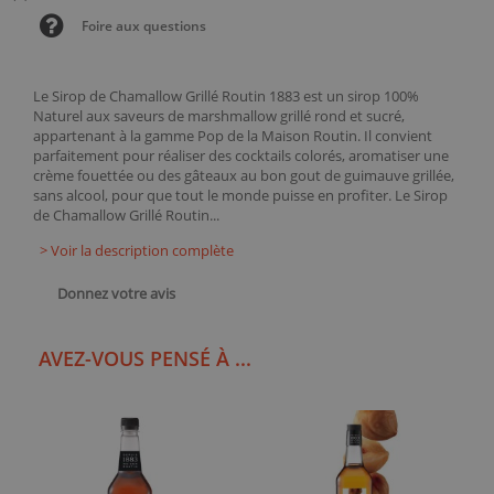
Foire aux questions
Le Sirop de Chamallow Grillé Routin 1883 est un sirop 100%
Naturel aux saveurs de marshmallow grillé rond et sucré,
appartenant à la gamme Pop de la Maison Routin. Il convient
parfaitement pour réaliser des cocktails colorés, aromatiser une
crème fouettée ou des gâteaux au bon gout de guimauve grillée,
sans alcool, pour que tout le monde puisse en profiter. Le Sirop
de Chamallow Grillé Routin...
> Voir la description complète
Donnez votre avis
AVEZ-VOUS PENSÉ À ...