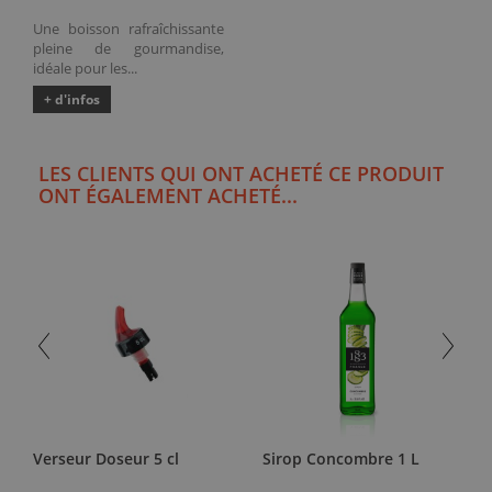
Une boisson rafraîchissante
pleine de gourmandise,
idéale pour les...
+ d'infos
LES CLIENTS QUI ONT ACHETÉ CE PRODUIT
ONT ÉGALEMENT ACHETÉ...
Verseur Doseur 5 cl
Sirop Concombre 1 L