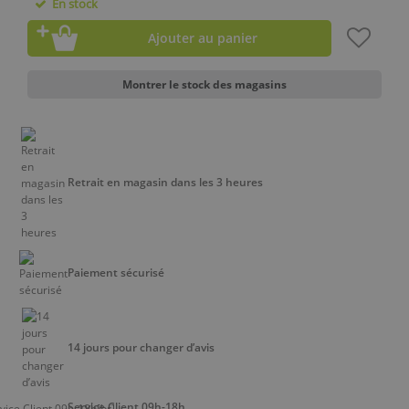
En stock
Ajouter au panier
Montrer le stock des magasins
Retrait en magasin dans les 3 heures
Paiement sécurisé
14 jours pour changer d’avis
Service Client 09h-18h