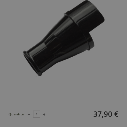
37,90 €
Quantité