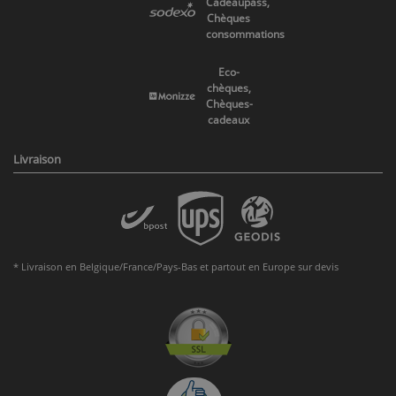
Cadeaupass,
Chèques
consommations
Eco-
chèques,
Chèques-
cadeaux
Livraison
* Livraison en Belgique/France/Pays-Bas et partout en Europe sur devis