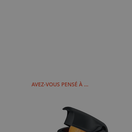
AVEZ-VOUS PENSÉ À ...