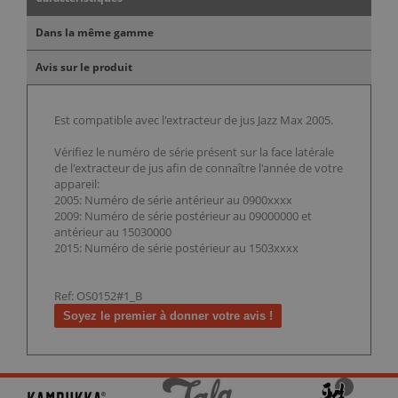
Dans la même gamme
Avis sur le produit
Est compatible avec l'extracteur de jus Jazz Max 2005.
Vérifiez le numéro de série présent sur la face latérale
de l'extracteur de jus afin de connaître l'année de votre
appareil:
2005: Numéro de série antérieur au 0900xxxx
2009: Numéro de série postérieur au 09000000 et
antérieur au 15030000
2015: Numéro de série postérieur au 1503xxxx
Ref: OS0152#1_B
Soyez le premier à donner votre avis !