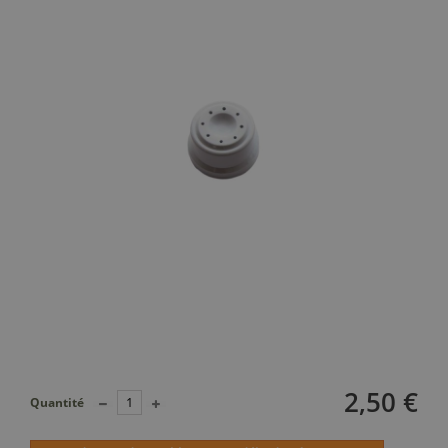
2,50 €
Quantité