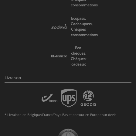
consommations
Ecopass,
Cadeaupass,
Chèques
consommations
Eco-
chèques,
Chèques-
cadeaux
Livraison
* Livraison en Belgique/France/Pays-Bas et partout en Europe sur devis