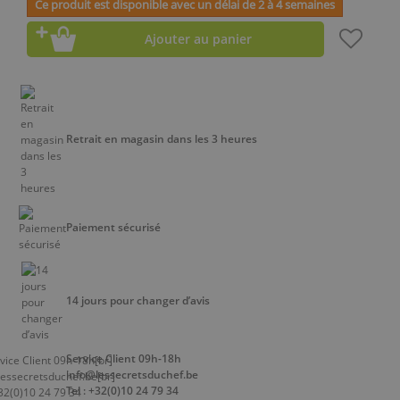
Ce produit est disponible avec un délai de 2 à 4 semaines
Ajouter au panier
Retrait en magasin dans les 3 heures
Paiement sécurisé
14 jours pour changer d’avis
Service Client 09h-18h
info@lessecretsduchef.be
Tel : +32(0)10 24 79 34