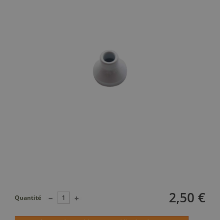
2,50 €
Quantité