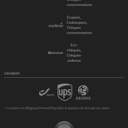
consommations
Ecopass,
Cadeaupass,
Chèques
consommations
Eco-
chèques,
Chèques-
cadeaux
Livraison
* Livraison en Belgique/France/Pays-Bas et partout en Europe sur devis