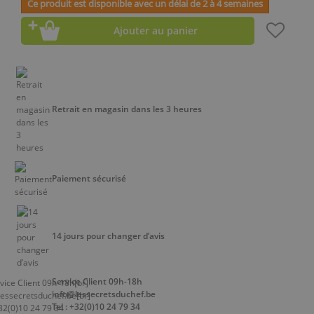
Ce produit est disponible avec un délai de 2 à 4 semaines
Ajouter au panier
Retrait en magasin dans les 3 heures
Paiement sécurisé
14 jours pour changer d’avis
Service Client 09h-18h
info@lessecretsduchef.be
Tel : +32(0)10 24 79 34