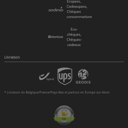
Ecopass,
Cadeaupass,
Chèques
consommations
Eco-
chèques,
Chèques-
cadeaux
Livraison
* Livraison en Belgique/France/Pays-Bas et partout en Europe sur devis