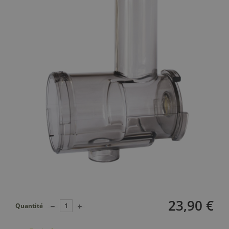
23,90 €
Quantité