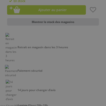
En stock
Ajouter au panier
Montrer le stock des magasins
Retrait en magasin dans les 3 heures
Paiement sécurisé
14 jours pour changer d’avis
Service Client 09h-18h