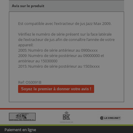
Avis sur le produit
Est compatible avec l'extracteur de jus Jazz Max 2009.
Vérifiez le numéro de série présent sur la face latérale
de l'extracteur de jus afin de connaître l'année de votre
appareil:
2005: Numéro de série antérieur au 0900xxxx
2009: Numéro de série postérieur au 09000000 et
antérieur au 15030000
2015: Numéro de série postérieur au 1503xxxx
Ref: OS0091B
Soyez le premier à donner votre avis !
Paiement en ligne