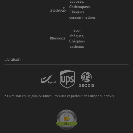
Ecopass,
Cadeaupass,
Chèques
consommations
Eco-
chèques,
Chèques-
cadeaux
Livraison
* Livraison en Belgique/France/Pays-Bas et partout en Europe sur devis