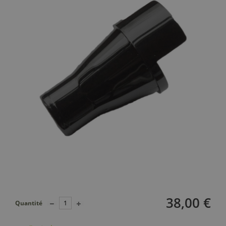
38,00 €
Quantité