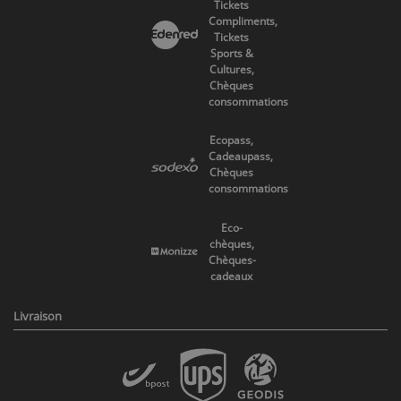
Tickets
Compliments,
Tickets
Sports &
Cultures,
Chèques
consommations
Ecopass,
Cadeaupass,
Chèques
consommations
Eco-
chèques,
Chèques-
cadeaux
Livraison