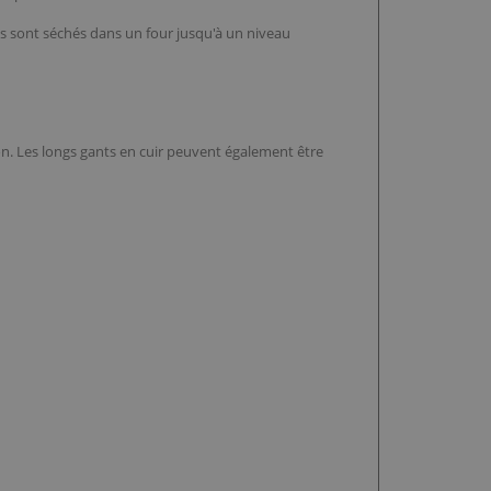
s sont séchés dans un four jusqu'à un niveau
son. Les longs gants en cuir peuvent également être