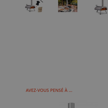
AVEZ-VOUS PENSÉ À ...