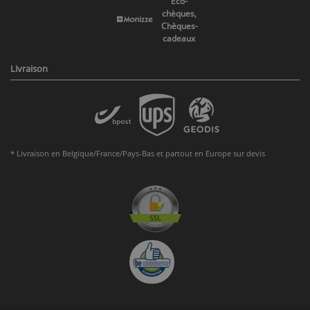
Eco-
chèques,
Chèques-
cadeaux
Livraison
* Livraison en Belgique/France/Pays-Bas et partout en Europe sur devis