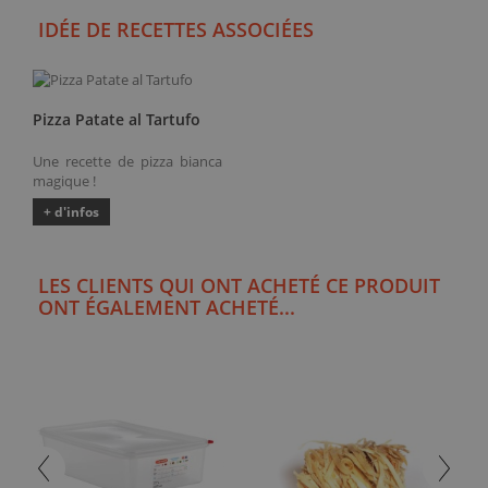
IDÉE DE RECETTES ASSOCIÉES
Pizza Patate al Tartufo
Une recette de pizza bianca
magique !
+ d'infos
LES CLIENTS QUI ONT ACHETÉ CE PRODUIT
ONT ÉGALEMENT ACHETÉ...