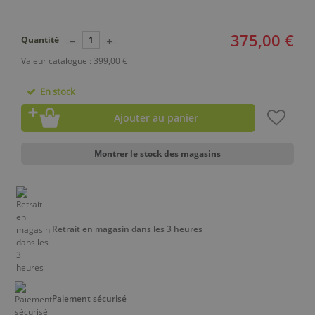
375,00 €
Quantité
Valeur catalogue : 399,00 €
En stock
Ajouter au panier
Montrer le stock des magasins
Retrait en magasin dans les 3 heures
Paiement sécurisé