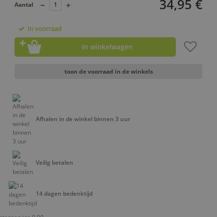
34,95 €
Aantal
In voorraad
In winkelwagen
toon de voorraad in de winkels
Afhalen in de winkel binnen 3 uur
Veilig betalen
14 dagen bedenktijd