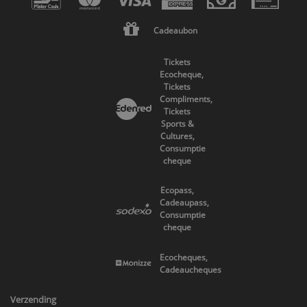
Cadeaubon
Tickets
Ecocheque,
Tickets
Compliments,
Tickets
Sports &
Cultures,
Consumptie
cheque
Ecopass,
Cadeaupass,
Consumptie
cheque
Ecocheques,
Cadeaucheques
Verzending