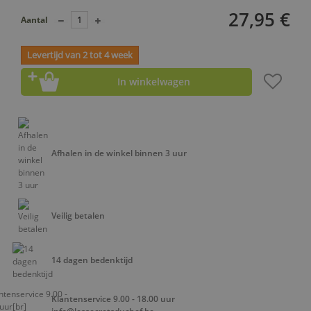
27,95 €
Aantal
Levertijd van 2 tot 4 week
In winkelwagen
Afhalen in de winkel binnen 3 uur
Veilig betalen
14 dagen bedenktijd
Klantenservice 9.00 - 18.00 uur