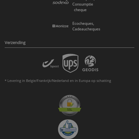
Consumptie
cheque
Ecocheques,
Cadeaucheques
Verzending
* Levering in Belgie/Frankrijk/Nederland en in Europa op schatting