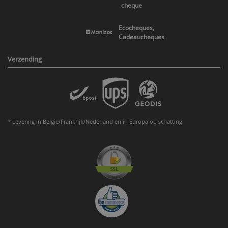
cheque
Ecocheques,
Cadeaucheques
Verzending
* Levering in Belgie/Frankrijk/Nederland en in Europa op schatting