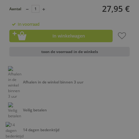
27,95 €
Aantal
In voorraad
In winkelwagen
toon de voorraad in de winkels
Afhalen in de winkel binnen 3 uur
Veilig betalen
14 dagen bedenktijd