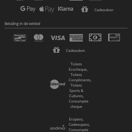
Cadeaubon
Betaling in de winkel
Cadeaubon
Tickets
Ecocheque,
Tickets
Compliments,
Tickets
Sports &
Cultures,
Consumptie
cheque
Ecopass,
Cadeaupass,
Consumptie