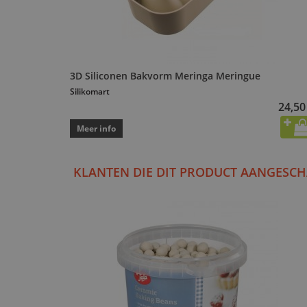
3D Siliconen Bakvorm Meringa Meringue
Silikomart
24,50
Meer info
KLANTEN DIE DIT PRODUCT AANGESCH