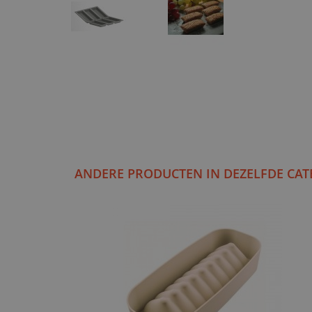
ANDERE PRODUCTEN IN DEZELFDE CAT