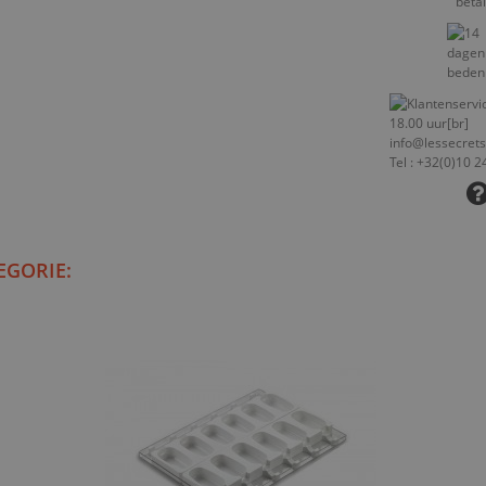
EGORIE: