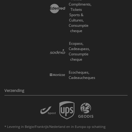
Compliments,
Tickets
Sports &
Cultures,
Consumptie
cheque
Ecopass,
Cadeaupass,
Consumptie
cheque
Ecocheques,
Cadeaucheques
Verzending
* Levering in Belgie/Frankrijk/Nederland en in Europa op schatting