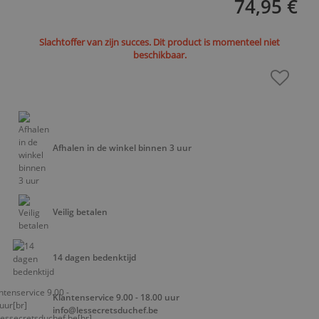
74,95 €
Slachtoffer van zijn succes. Dit product is momenteel niet
beschikbaar.
Afhalen in de winkel binnen 3 uur
Veilig betalen
14 dagen bedenktijd
Klantenservice 9.00 - 18.00 uur
info@lessecretsduchef.be