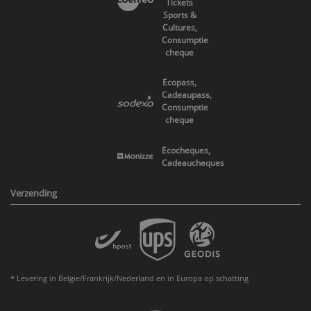
Tickets
Sports &
Cultures,
Consumptie
cheque
Ecopass,
Cadeaupass,
Consumptie
cheque
Ecocheques,
Cadeaucheques
Verzending
* Levering in Belgie/Frankrijk/Nederland en in Europa op schatting