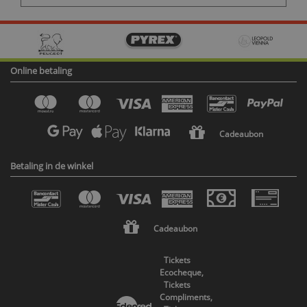
Online betaling
Cadeaubon
Betaling in de winkel
Cadeaubon
Tickets
Ecocheque,
Tickets
Compliments,