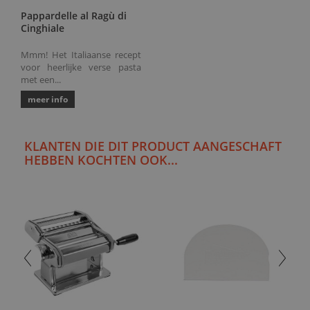
Pappardelle al Ragù di
Cinghiale
Mmm! Het Italiaanse recept
voor heerlijke verse pasta
met een...
meer info
KLANTEN DIE DIT PRODUCT AANGESCHAFT
HEBBEN KOCHTEN OOK...