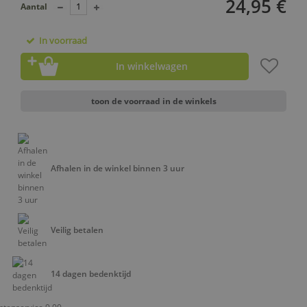
24,95 €
Aantal
In voorraad
In winkelwagen
toon de voorraad in de winkels
Afhalen in de winkel binnen 3 uur
Veilig betalen
14 dagen bedenktijd