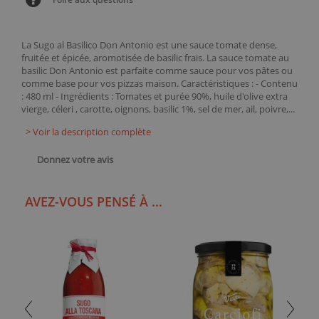
La Sugo al Basilico Don Antonio est une sauce tomate dense,
fruitée et épicée, aromotisée de basilic frais. La sauce tomate au
basilic Don Antonio est parfaite comme sauce pour vos pâtes ou
comme base pour vos pizzas maison. Caractéristiques : - Contenu
: 480 ml - Ingrédients : Tomates et purée 90%, huile d'olive extra
vierge, céleri , carotte, oignons, basilic 1%, sel de mer, ail, poivre,...
> Voir la description complète
Donnez votre avis
AVEZ-VOUS PENSÉ À ...