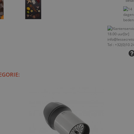
EGORIE: