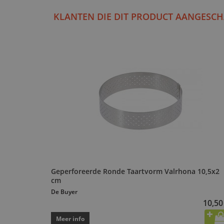
KLANTEN DIE DIT PRODUCT AANGESCH
Geperforeerde Ronde Taartvorm Valrhona 10,5x2
cm
De Buyer
10,50
Meer info