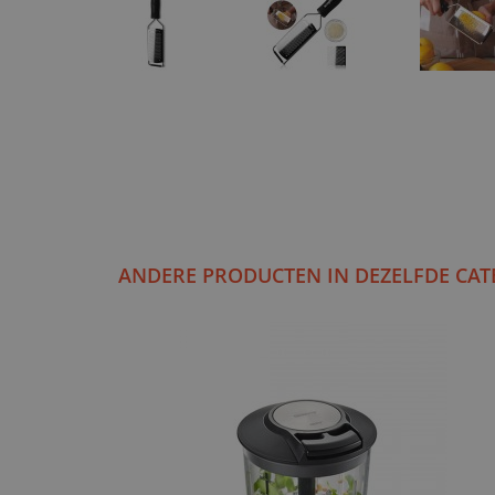
ANDERE PRODUCTEN IN DEZELFDE CAT