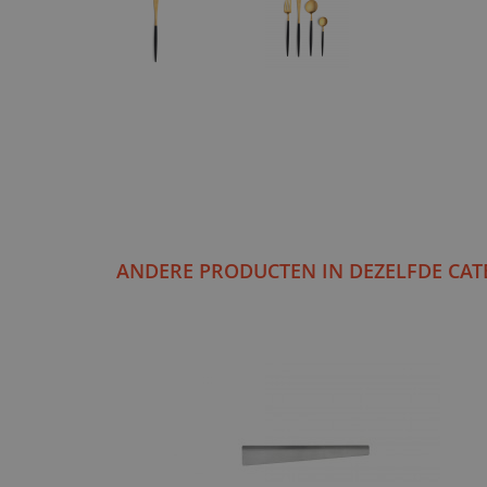
ANDERE PRODUCTEN IN DEZELFDE CAT