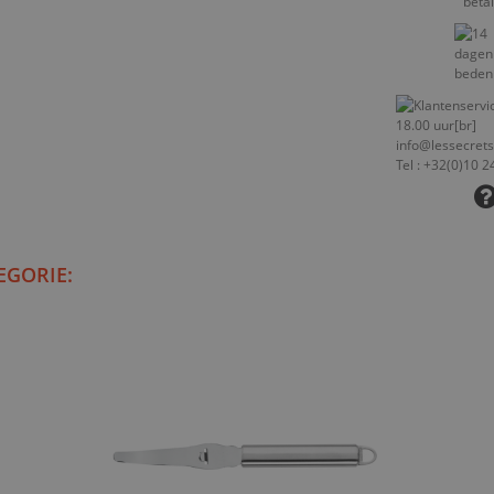
EGORIE: