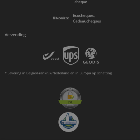
cheque
Ecocheques,
Cadeaucheques
Verzending
* Levering in Belgie/Frankrijk/Nederland en in Europa op schatting