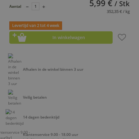
5,99 €
/ Stk
Aantal
352,35 € / kg
Levertijd van 2 tot 4 week
In winkelwagen
Afhalen in de winkel binnen 3 uur
Veilig betalen
14 dagen bedenktijd
Klantenservice 9.00 - 18.00 uur