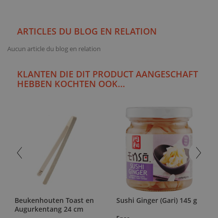
ARTICLES DU BLOG EN RELATION
Aucun article du blog en relation
KLANTEN DIE DIT PRODUCT AANGESCHAFT
HEBBEN KOCHTEN OOK...
Beukenhouten Toast en
Sushi Ginger (Gari) 145 g
Augurkentang 24 cm