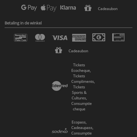
Cadeaubon
Betaling in de winkel
Cadeaubon
Tickets
Ecocheque,
Tickets
Compliments,
Tickets
Sports &
Cultures,
Consumptie
cheque
Ecopass,
Cadeaupass,
Consumptie