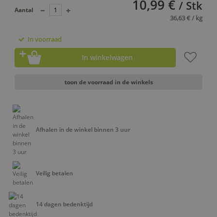
10,99 €
/ Stk
Aantal
36,63 € / kg
In voorraad
In winkelwagen
toon de voorraad in de winkels
Afhalen in de winkel binnen 3 uur
Veilig betalen
14 dagen bedenktijd