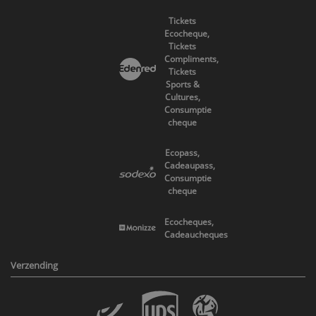
Tickets
Ecocheque,
Tickets
Compliments,
Tickets
Sports &
Cultures,
Consumptie
cheque
Ecopass,
Cadeaupass,
Consumptie
cheque
Ecocheques,
Cadeaucheques
Verzending