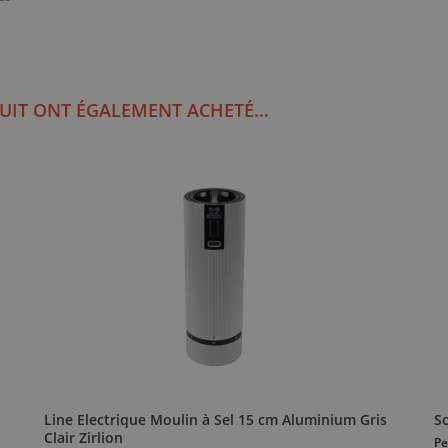
UIT ONT ÉGALEMENT ACHETÉ...
Line Electrique Moulin à Sel 15 cm Aluminium Gris
S
Clair Zirlion
Pe