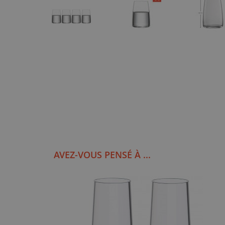
AVEZ-VOUS PENSÉ À ...