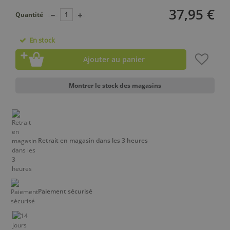
37,95 €
Quantité
En stock
Ajouter au panier
Montrer le stock des magasins
Retrait en magasin dans les 3 heures
Paiement sécurisé