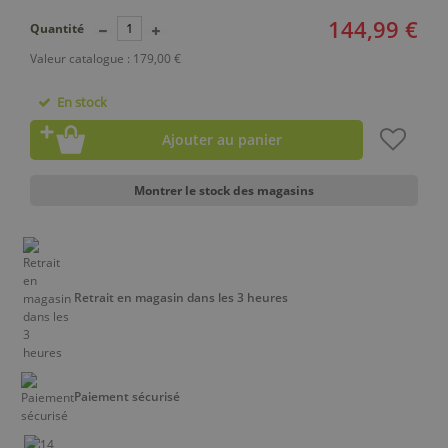
144,99 €
Quantité
Valeur catalogue : 179,00 €
En stock
Ajouter au panier
Montrer le stock des magasins
Retrait en magasin dans les 3 heures
Paiement sécurisé