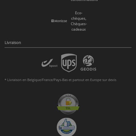
Eco-
chèques,
Chèques-
cadeaux
Livraison
* Livraison en Belgique/France/Pays-Bas et partout en Europe sur devis